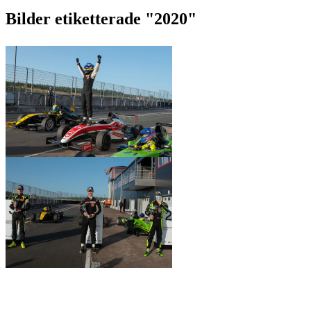
Bilder etiketterade "2020"