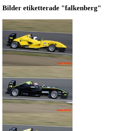
Bilder etiketterade "falkenberg"