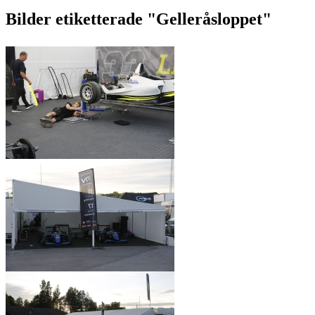
Bilder etiketterade "Gelleråsloppet"