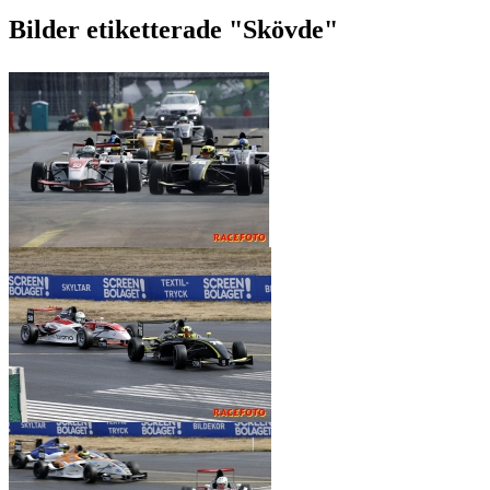
Bilder etiketterade "Skövde"