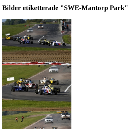
Bilder etiketterade "SWE-Mantorp Park"