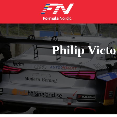
Philip Vict