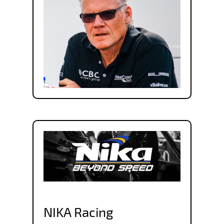
NIKA Racing