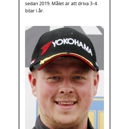
sedan 2019. Målet är att driva 3-4
bilar i år.