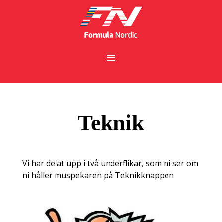
Teknik
Vi har delat upp i två underflikar, som ni ser om
ni håller muspekaren på Teknikknappen