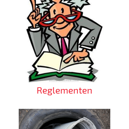
Reglementen