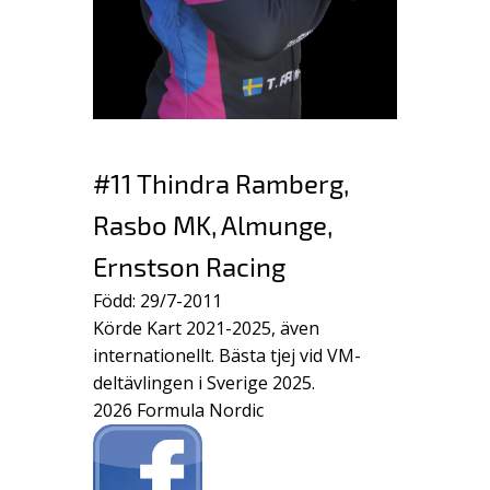
#11 Thindra Ramberg,
Rasbo MK, Almunge,
Ernstson Racing
Född: 29/7-2011
Körde Kart 2021-2025, även
internationellt. Bästa tjej vid VM-
deltävlingen i Sverige 2025.
2026 Formula Nordic