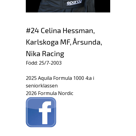
#24 Celina Hessman,
Karlskoga MF, Årsunda,
Nika Racing
Född: 25/7-2003
2025 Aquila Formula 1000 4:a i
seniorklassen
2026 Formula Nordic