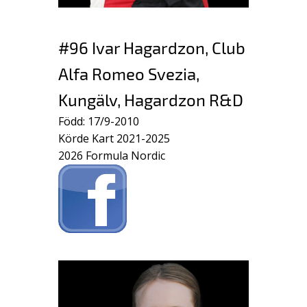
#96 Ivar Hagardzon, Club
Alfa Romeo Svezia,
Kungälv, Hagardzon R&D
Född: 17/9-2010
Körde Kart 2021-2025
2026 Formula Nordic