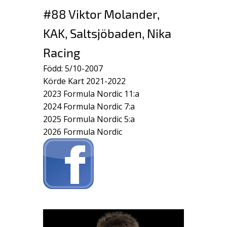
#88 Viktor Molander,
KAK, Saltsjöbaden, Nika
Racing
Född: 5/10-2007
Körde Kart 2021-2022
2023 Formula Nordic 11:a
2024 Formula Nordic 7:a
2025 Formula Nordic 5:a
2026 Formula Nordic