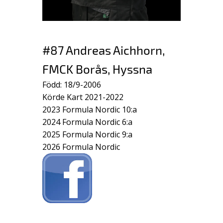
#87 Andreas Aichhorn,
FMCK Borås, Hyssna
Född: 18/9-2006
Körde Kart 2021-2022
2023 Formula Nordic 10:a
2024 Formula Nordic 6:a
2025 Formula Nordic 9:a
2026 Formula Nordic