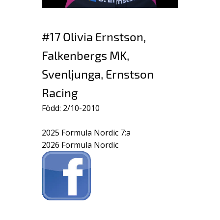
#17 Olivia Ernstson,
Falkenbergs MK,
Svenljunga, Ernstson
Racing
Född: 2/10-2010
2025 Formula Nordic 7:a
2026 Formula Nordic