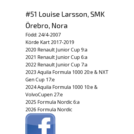
#51 Louise Larsson, SMK
Örebro, Nora
Född: 24/4-2007
Körde Kart 2017-2019
2020 Renault Junior Cup 9:a
2021 Renault Junior Cup 6:a
2022 Renault Junior Cup 7:a
2023 Aquila Formula 1000 20:e & NXT
Gen Cup 17:e
2024 Aquila Formula 1000 10:e &
VolvoCupen 27:e
2025 Formula Nordic 6:a
2026 Formula Nordic