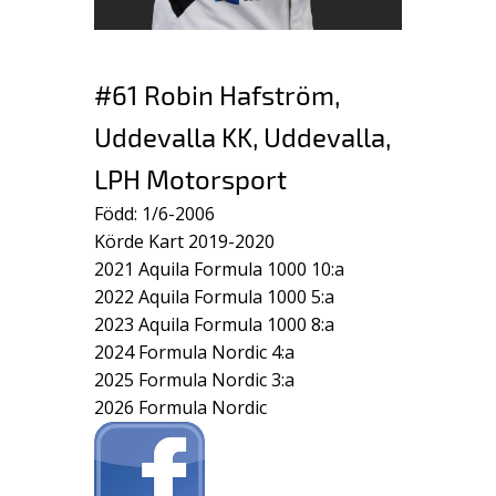
#61 Robin Hafström,
Uddevalla KK, Uddevalla,
LPH Motorsport
Född: 1/6-2006
Körde Kart 2019-2020
2021 Aquila Formula 1000 10:a
2022 Aquila Formula 1000 5:a
2023 Aquila Formula 1000 8:a
2024 Formula Nordic 4:a
2025 Formula Nordic 3:a
2026 Formula Nordic