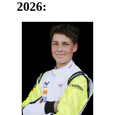
2026: