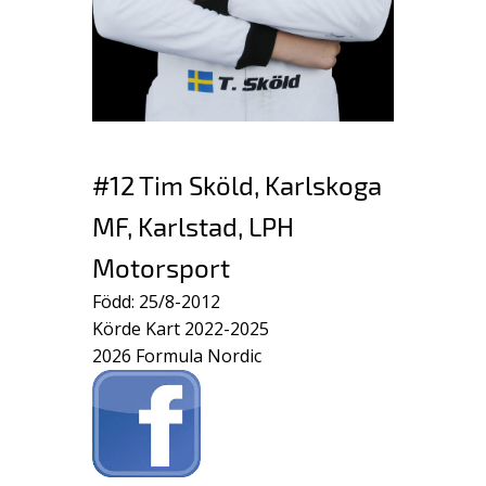
#12 Tim Sköld, Karlskoga
MF, Karlstad, LPH
Motorsport
Född: 25/8-2012
Körde Kart 2022-2025
2026 Formula Nordic