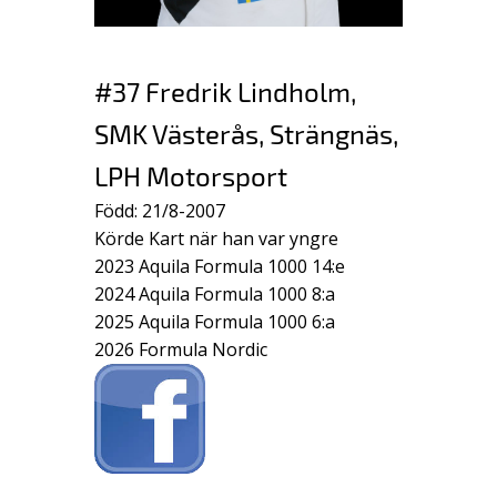
#37 Fredrik Lindholm,
SMK Västerås, Strängnäs,
LPH Motorsport
Född: 21/8-2007
Körde Kart när han var yngre
2023 Aquila Formula 1000 14:e
2024 Aquila Formula 1000 8:a
2025 Aquila Formula 1000 6:a
2026 Formula Nordic