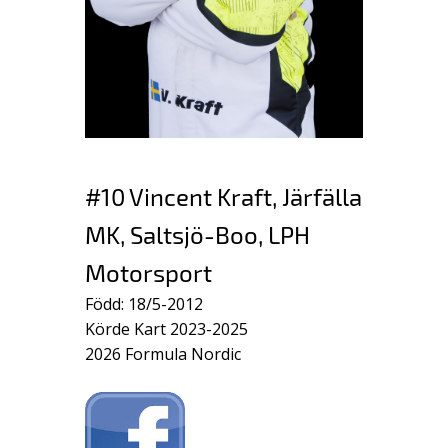
#10 Vincent Kraft, Järfälla
MK, Saltsjö-Boo, LPH
Motorsport
Född: 18/5-2012
Körde Kart 2023-2025
2026 Formula Nordic