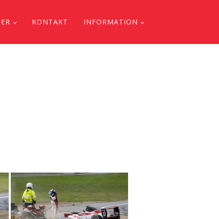
DER
KONTAKT
INFORMATION