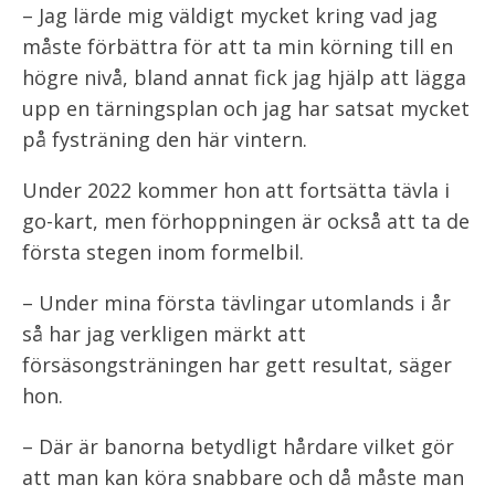
– Jag lärde mig väldigt mycket kring vad jag
måste förbättra för att ta min körning till en
högre nivå, bland annat fick jag hjälp att lägga
upp en tärningsplan och jag har satsat mycket
på fysträning den här vintern.
Under 2022 kommer hon att fortsätta tävla i
go-kart, men förhoppningen är också att ta de
första stegen inom formelbil.
– Under mina första tävlingar utomlands i år
så har jag verkligen märkt att
försäsongsträningen har gett resultat, säger
hon.
– Där är banorna betydligt hårdare vilket gör
att man kan köra snabbare och då måste man