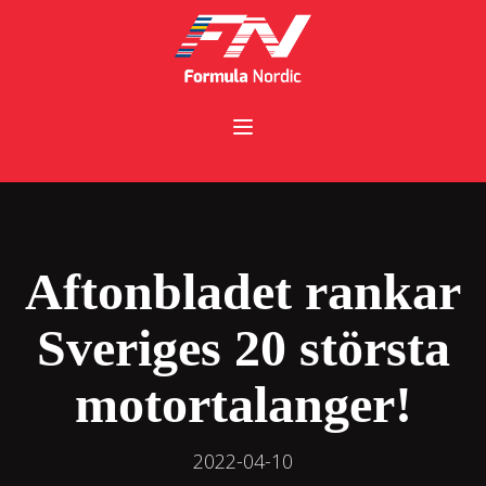
Aftonbladet rankar
Sveriges 20 största
motortalanger!
2022-04-10