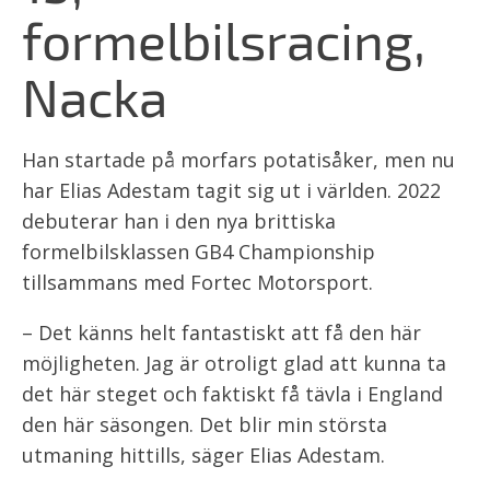
formelbilsracing,
Nacka
Han startade på morfars potatisåker, men nu
har Elias Adestam tagit sig ut i världen. 2022
debuterar han i den nya brittiska
formelbilsklassen GB4 Championship
tillsammans med Fortec Motorsport.
– Det känns helt fantastiskt att få den här
möjligheten. Jag är otroligt glad att kunna ta
det här steget och faktiskt få tävla i England
den här säsongen. Det blir min största
utmaning hittills, säger Elias Adestam.