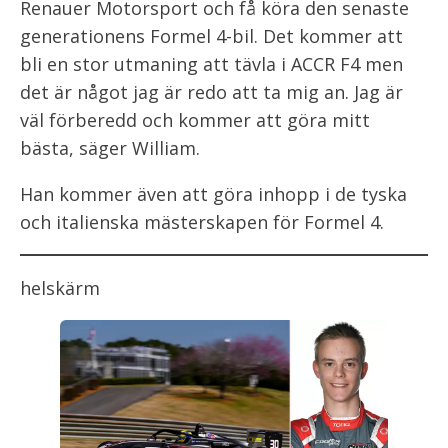
Renauer Motorsport och få köra den senaste
generationens Formel 4-bil. Det kommer att
bli en stor utmaning att tävla i ACCR F4 men
det är något jag är redo att ta mig an. Jag är
väl förberedd och kommer att göra mitt
bästa, säger William.
Han kommer även att göra inhopp i de tyska
och italienska mästerskapen för Formel 4.
helskärm