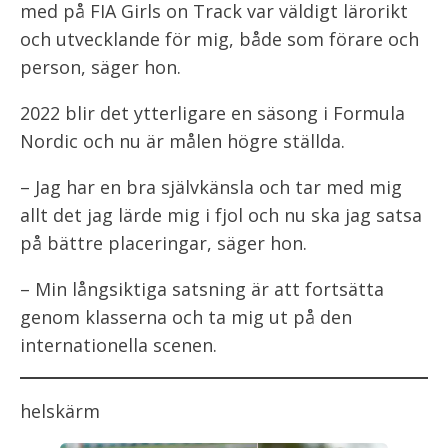
med på FIA Girls on Track var väldigt lärorikt
och utvecklande för mig, både som förare och
person, säger hon.
2022 blir det ytterligare en säsong i Formula
Nordic och nu är målen högre ställda.
– Jag har en bra självkänsla och tar med mig
allt det jag lärde mig i fjol och nu ska jag satsa
på bättre placeringar, säger hon.
– Min långsiktiga satsning är att fortsätta
genom klasserna och ta mig ut på den
internationella scenen.
helskärm