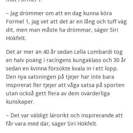
– Jag drömmer om att en dag kunna köra
Formel 1, jag vet att det är en lång och tuff väg
dit, men man måste ha drömmar, säger Siri
Hökfelt.
Det är mer än 40 år sedan Lella Lombardi tog
en halv poäng i racingens kungaklass och 30 år
sedan en kvinna försökte kvala in i ett lopp.
Den nya satsningen på tjejer har inte bara
inspirerat fler tjejer att våga satsa på sporten
utan också gett flera av dem ovärderliga
kunskaper.
– Det var väldigt lärorikt och inspirerande att
får vara med där, säger Siri Hökfelt.