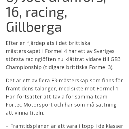
16, racing,
Gillberga
Efter en fjärdeplats i det brittiska
mästerskapet i Formel 4 har ett av Sveriges
största racinglöften nu klättrat vidare till GB3
Championship (tidigare brittiska Formel 3).
Det är ett av flera F3-mästerskap som finns för
framtidens talanger, med sikte mot Formel 1.
Han fortsätter att tävla för samma team
Fortec Motorsport och har som målsättning
att vinna titeln.
– Framtidsplanen är att vara i topp i de klasser