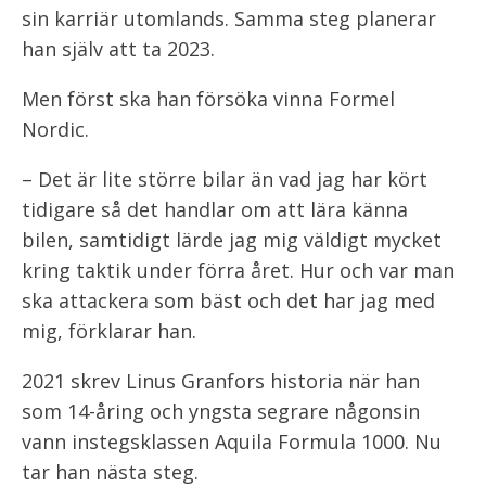
sin karriär utomlands. Samma steg planerar
han själv att ta 2023.
Men först ska han försöka vinna Formel
Nordic.
– Det är lite större bilar än vad jag har kört
tidigare så det handlar om att lära känna
bilen, samtidigt lärde jag mig väldigt mycket
kring taktik under förra året. Hur och var man
ska attackera som bäst och det har jag med
mig, förklarar han.
2021 skrev Linus Granfors historia när han
som 14-åring och yngsta segrare någonsin
vann instegsklassen Aquila Formula 1000. Nu
tar han nästa steg.