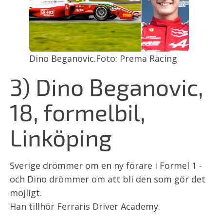
Dino Beganovic.Foto: Prema Racing
3) Dino Beganovic,
18, formelbil,
Linköping
Sverige drömmer om en ny förare i Formel 1 -
och Dino drömmer om att bli den som gör det
möjligt.
Han tillhör Ferraris Driver Academy.