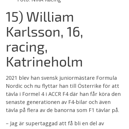
15) William
Karlsson, 16,
racing,
Katrineholm
2021 blev han svensk juniormästare Formula
Nordic och nu flyttar han till Österrike för att
tävla i Formel 4 i ACCR F4 där han får köra den
senaste generationen av F4-bilar och även
tävla på flera av de banorna som F1 tävlar på.
– Jag är supertaggad att få bli en del av