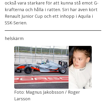
också vara starkare för att kunna stå emot G-
krafterna och hålla i ratten. Siri har även kört
Renault Junior Cup och ett inhopp i Aquila i
SSK-Serien.
helskärm
Foto: Magnus Jakobsson / Roger
Larsson