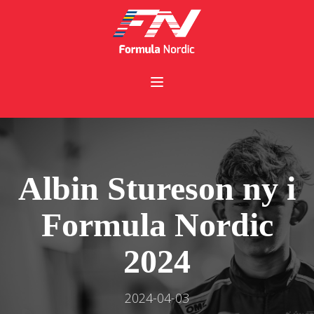
Albin Stureson ny i
Formula Nordic
2024
2024-04-03