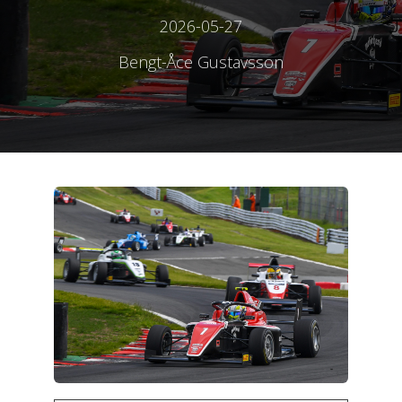
2026-05-27
Bengt-Åce Gustavsson