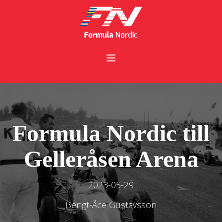
Formula Nordic till
Gelleråsen Arena
2023-05-29
Bengt-Åce Gustavsson