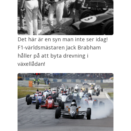
Det här är en syn man inte ser idag!
F1-världsmästaren Jack Brabham
håller på att byta drevning i
växellådan!