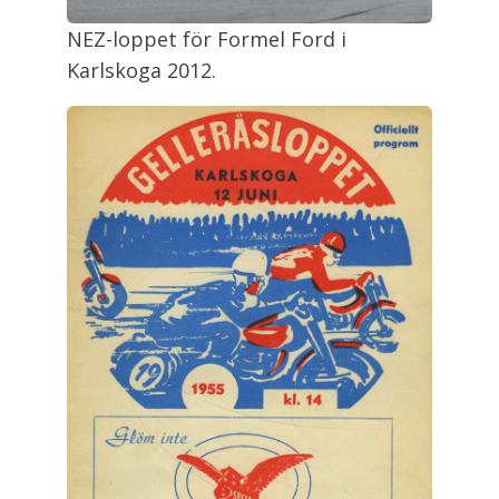
NEZ-loppet för Formel Ford i
Karlskoga 2012.