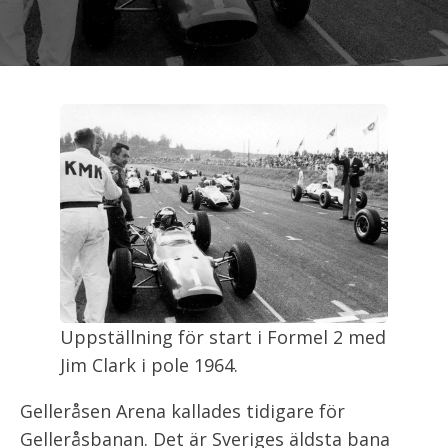
Uppställning för start i Formel 2 med
Jim Clark i pole 1964.
Gelleråsen Arena kallades tidigare för
Gelleråsbanan. Det är Sveriges äldsta bana