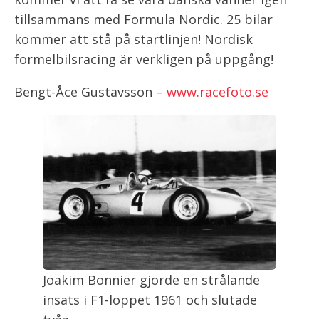
tillsammans med Formula Nordic. 25 bilar
kommer att stå på startlinjen! Nordisk
formelbilsracing är verkligen på uppgång!
Bengt-Åce Gustavsson –
www.racefoto.se
Joakim Bonnier gjorde en strålande
insats i F1-loppet 1961 och slutade