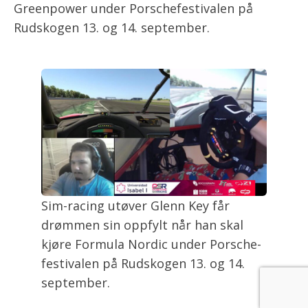
Greenpower under Porschefestivalen på
Rudskogen 13. og 14. september.
Sim-racing utøver Glenn Key får
drømmen sin oppfylt når han skal
kjøre Formula Nordic under Porsche-
festivalen på Rudskogen 13. og 14.
september.