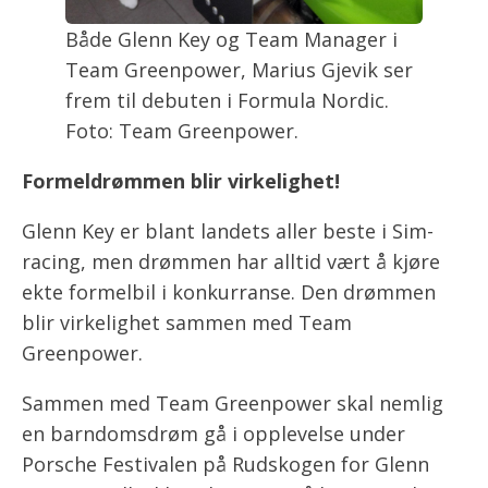
Både Glenn Key og Team Manager i
Team Greenpower, Marius Gjevik ser
frem til debuten i Formula Nordic.
Foto: Team Greenpower.
Formeldrømmen blir virkelighet!
Glenn Key er blant landets aller beste i Sim-
racing, men drømmen har alltid vært å kjøre
ekte formelbil i konkurranse. Den drømmen
blir virkelighet sammen med Team
Greenpower.
Sammen med Team Greenpower skal nemlig
en barndomsdrøm gå i opplevelse under
Porsche Festivalen på Rudskogen for Glenn