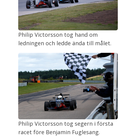
Philip Victorsson tog hand om
ledningen och ledde ända till målet.
Philip Victorsson tog segern i första
racet före Benjamin Fuglesang.