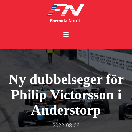
Ny dubbelseger för
Philip Victorsson i
Anderstorp
2022-08-06