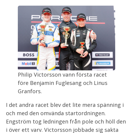
Philip Victorsson vann första racet
före Benjamin Fuglesang och Linus
Granfors.
I det andra racet blev det lite mera spänning i
och med den omvända startordningen.
Engström tog ledningen från pole och höll den
i över ett varv. Victorsson jobbade sig sakta