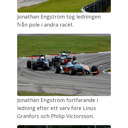
Jonathan Engström tog ledningen
från pole i andra racet.
Jonathan Engström fortfarande i
ledning efter ett varv före Linus
Granfors och Philip Victorsson.