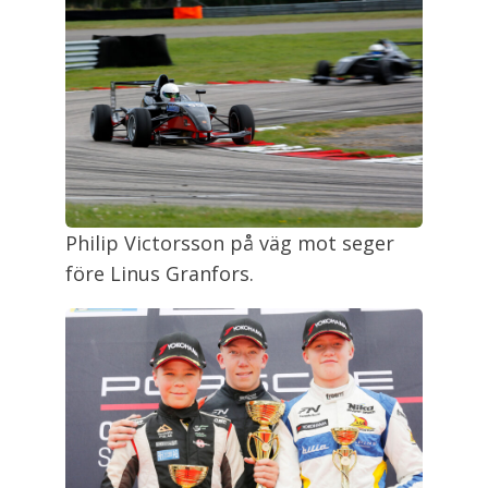
Philip Victorsson på väg mot seger
före Linus Granfors.