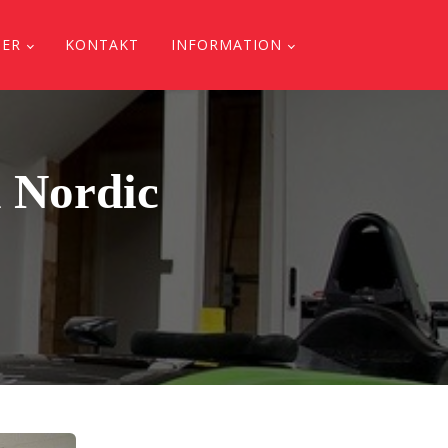
DER
KONTAKT
INFORMATION
a Nordic