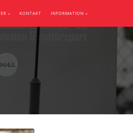
DER
KONTAKT
INFORMATION