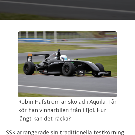
Robin Hafström är skolad i Aquila. I år
kör han vinnarbilen från i fjol. Hur
långt kan det räcka?
SSK arrangerade sin traditionella testkörning