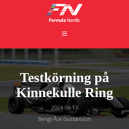
Testkörning på
Kinnekulle Ring
2024-04-13
Bengt-Åce Gustavsson