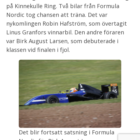
på Kinnekulle Ring. Två bilar från Formula
Nordic tog chansen att träna. Det var
nykomlingen Robin Hafström, som övertagit
Linus Granfors vinnarbil. Den andre föraren
var Birk August Larsen, som debuterade i
klassen vid finalen i fjol.
Det blir fortsatt satsning i Formula