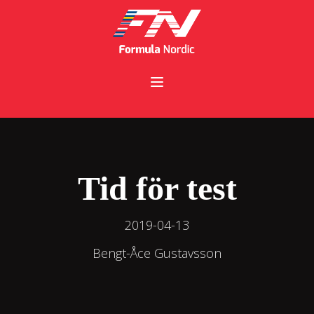
Tid för test
2019-04-13
Bengt-Åce Gustavsson