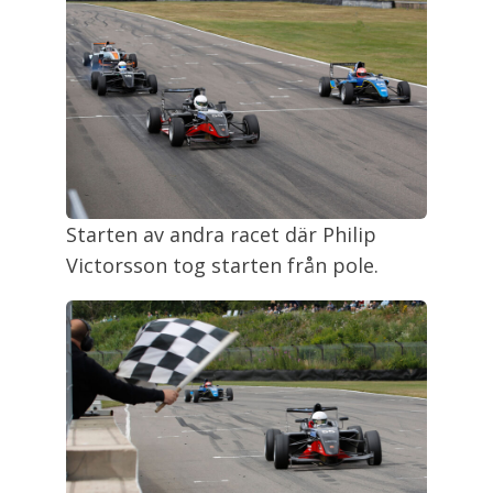
Starten av andra racet där Philip
Victorsson tog starten från pole.