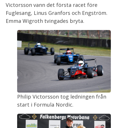
Victorsson vann det första racet före
Fuglesang, Linus Granfors och Engström.
Emma Wigroth tvingades bryta.
Philip Victorsson tog ledningen från
start i Formula Nordic.