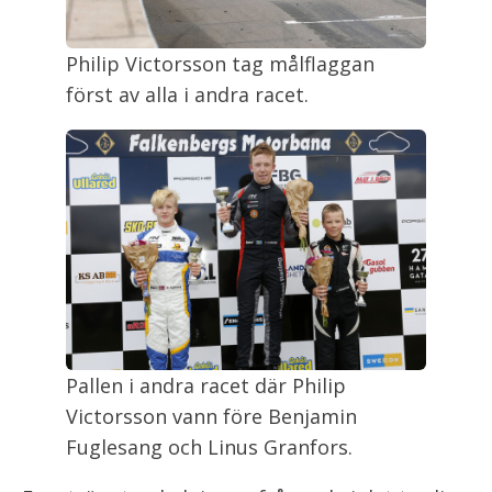
Philip Victorsson tag målflaggan
först av alla i andra racet.
Pallen i andra racet där Philip
Victorsson vann före Benjamin
Fuglesang och Linus Granfors.