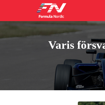
Varis förs