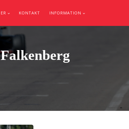
DER
KONTAKT
INFORMATION
 Falkenberg